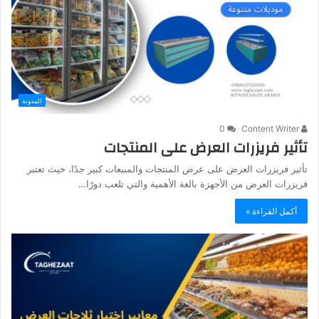
المدونة
0
Content Writer
تأثير فريزرات العرض على المنتجات
تأثير فريزرات العرض على عرض المنتجات والمبيعات كبير جدًا، حيث تعتبر
فريزرات العرض من الأجهزة بالغة الأهمية والتي تلعب دورًا…
أكمل القراءة »