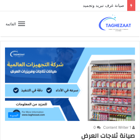
صيانة غرف تبريد وتجميد
القائمة
المدونة
0
Content Writer 1
صيانة ثلاجات العرض