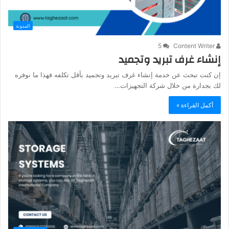
المدونة
5
Content Writer
إنشاء غرف تبريد وتجميد
إن كنت تبحث عن خدمة إنشاء غرف تبريد وتجميد بأقل تكلفه فهذا ما نوفره
لك بجدارة من خلال شركة التجهيزات…
أكمل القراءة »