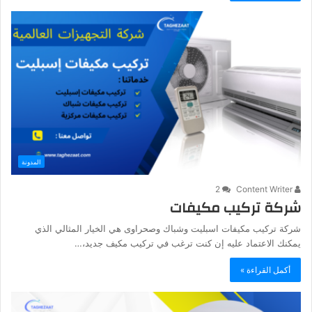
المدونة
2
Content Writer
شركة تركيب مكيفات
شركة تركيب مكيفات اسبليت وشباك وصحراوى هي الخيار المثالي الذي
يمكنك الاعتماد عليه إن كنت ترغب في تركيب مكيف جديد،…
أكمل القراءة »