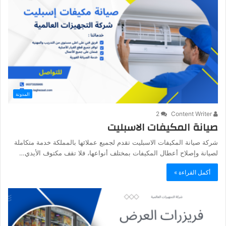
المدونة
2
Content Writer
صيانة المكيفات الاسبليت
شركة صيانة المكيفات الاسبليت تقدم لجميع عملائها بالمملكة خدمة متكاملة
لصيانة وإصلاح أعطال المكيفات بمختلف أنواعها، فلا تقف مكتوف الأيدي…
أكمل القراءة »