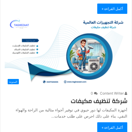
أكمل القراءة »
المدونة
0
Content Writer
شركة تنظيف مكيفات
أجهزة المكيفات لها دور حيوي في توفير أجواء مثالية من الراحة والهواء
النقي، بناء على ذلك احرص على طلب خدمات…
أكمل القراءة »