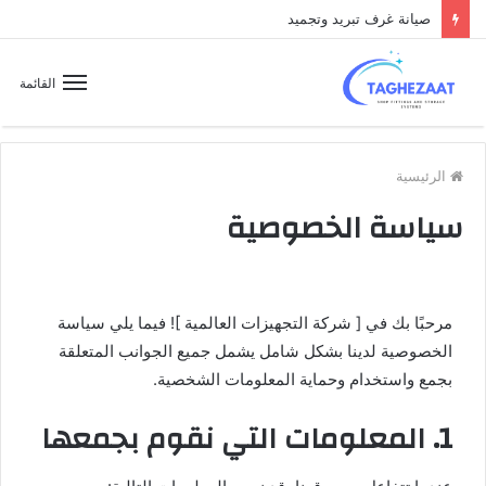
صيانة غرف تبريد وتجميد
القائمة
الرئيسية
سياسة الخصوصية
مرحبًا بك في [ شركة التجهيزات العالمية ]! فيما يلي سياسة
الخصوصية لدينا بشكل شامل يشمل جميع الجوانب المتعلقة
بجمع واستخدام وحماية المعلومات الشخصية.
1. المعلومات التي نقوم بجمعها