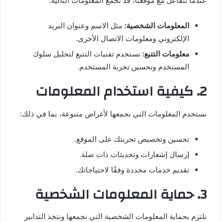
عندما تتفاعل مع موقعنا، قد نجمع المعلومات التالية:
المعلومات الشخصية:
مثل الاسم وعنوان البريد
الإلكتروني ومعلومات الاتصال الأخرى.
معلومات التتبع:
نستخدم تقنيات التتبع لتحليل سلوك
المستخدم وتحسين تجربة المستخدم.
2. كيفية استخدام المعلومات
نستخدم المعلومات التي نجمعها لأغراض متنوعة، بما في ذلك:
تحسين وتخصيص تجربتك على الموقع.
إرسال إشعارات وتحديثات ذات صلة.
تقديم خدمات محددة وفقًا لاحتياجاتك.
3. حماية المعلومات الشخصية
نلتزم بحماية المعلومات الشخصية التي نجمعها ونتخذ التدابير