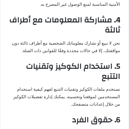
الأمنية المناسبة لمنع الوصول غير المصرح به.
4. مشاركة المعلومات مع أطراف
ثالثة
نحن لا نبيع أو نشارك معلوماتك الشخصية مع أطراف ثالثة دون
موافقتك، إلا في حالات محددة وفقًا للقوانين ذات الصلة.
5. استخدام الكوكيز وتقنيات
التتبع
نستخدم ملفات الكوكيز وتقنيات التتبع لفهم كيفية استخدام
المستخدمين لموقعنا وتحسينه. يمكنك إدارة تفضيلات الكوكيز
من خلال إعدادات متصفحك.
6. حقوق الفرد