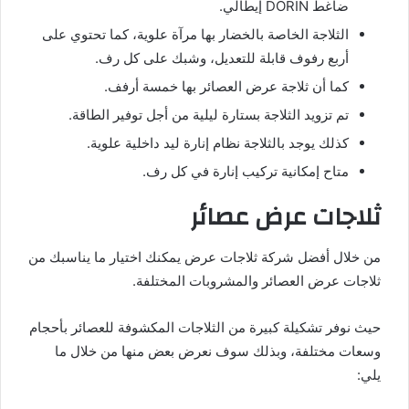
ضاغط DORIN إيطالي.
الثلاجة الخاصة بالخضار بها مرآة علوية، كما تحتوي على
أربع رفوف قابلة للتعديل، وشبك على كل رف.
كما أن ثلاجة عرض العصائر بها خمسة أرفف.
تم تزويد الثلاجة بستارة ليلية من أجل توفير الطاقة.
كذلك يوجد بالثلاجة نظام إنارة ليد داخلية علوية.
متاح إمكانية تركيب إنارة في كل رف.
ثلاجات عرض عصائر
من خلال أفضل شركة ثلاجات عرض يمكنك اختيار ما يناسبك من
ثلاجات عرض العصائر والمشروبات المختلفة.
حيث نوفر تشكيلة كبيرة من الثلاجات المكشوفة للعصائر بأحجام
وسعات مختلفة، وبذلك سوف نعرض بعض منها من خلال ما
يلي: