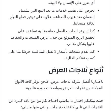
أي ضرر على الإنسان ولا البيئة.
نحرص على تقديم خدمات ما بعد البيع التي تشتمل
الضمان ضد عيوب الصناعة، علاوة على توفير قطع الغيار
لكافة منتجاتنا.
كذلك نوفر لصاحب العمل خطة مثالية تساعده على
تحقيق الربح المتوقع من خلال عرض المنتجات والحفاظ
عليها بشكل مثالي.
كما نقدم منتجاتنا بأسعار لا تقبل المنافسة حرصًا منا على
كسب ثقتكم الغالية.
أنواع ثلاجات العرض
باعتبارنا أفضل شركة ثلاجات عرض، فنحن نوفر كافة الأنواع
الممكنة من ثلاجات العرض بمواصفات جودة عالمية.
حيث يمكنكم اختيار ما يناسب احتياجاتكم من بين باقة كبيرة من
الثلاجات التي تلبي كافة الاحتياجات، والتي منها ما يلي: