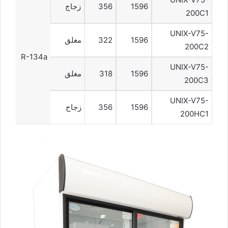
1596
356
زجاج
200C1
UNIX-V75-
1596
322
مغلق
200C2
R-134a
UNIX-V75-
1596
318
مغلق
200C3
UNIX-V75-
1596
356
زجاج
200HC1