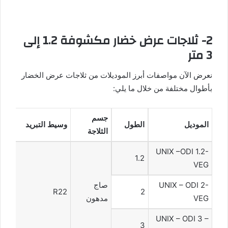
2- ثلاجات عرض خضار مكشوفة 1.2 إلى
3 متر
نعرض الآن مواصفات أبرز الموديلات من ثلاجات عرض الخضار
بأطوال مختلفة من خلال ما يلي:
جسم
الموديل
الطول
وسيط التبريد
الثلاجة
UNIX –ODI 1.2-
1.2
VEG
UNIX – ODI 2-
صاج
R22
2
VEG
مدهون
UNIX – ODI 3 –
3