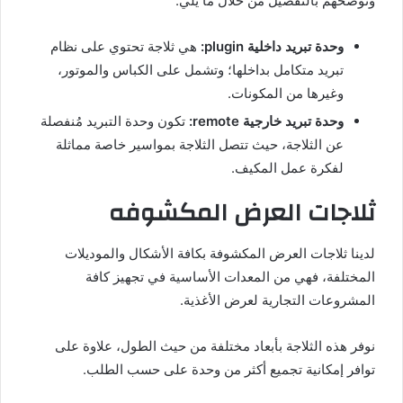
ونوضحهم بالتفصيل من خلال ما يلي:
وحدة تبريد داخلية
plugin
:
هي ثلاجة تحتوي على نظام
تبريد متكامل بداخلها؛ وتشمل على الكباس والموتور،
وغيرها من المكونات.
وحدة تبريد خارجية
remote
:
تكون وحدة التبريد مُنفصلة
عن الثلاجة، حيث تتصل الثلاجة بمواسير خاصة مماثلة
لفكرة عمل المكيف.
ثلاجات العرض المكشوفه
لدينا ثلاجات العرض المكشوفة بكافة الأشكال والموديلات
المختلفة، فهي من المعدات الأساسية في تجهيز كافة
المشروعات التجارية لعرض الأغذية.
نوفر هذه الثلاجة بأبعاد مختلفة من حيث الطول، علاوة على
توافر إمكانية تجميع أكثر من وحدة على حسب الطلب.