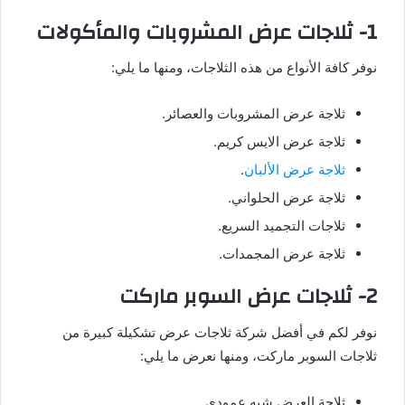
1- ثلاجات عرض المشروبات والمأكولات
نوفر كافة الأنواع من هذه الثلاجات، ومنها ما يلي:
ثلاجة عرض المشروبات والعصائر.
ثلاجة عرض الايس كريم.
ثلاجة عرض الألبان
.
ثلاجة عرض الحلواني.
ثلاجات التجميد السريع.
ثلاجة عرض المجمدات.
2- ثلاجات عرض السوبر ماركت
نوفر لكم في أفضل شركة ثلاجات عرض تشكيلة كبيرة من
ثلاجات السوبر ماركت، ومنها نعرض ما يلي:
ثلاجة العرض شبه عمودي.