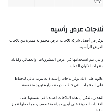
VEG
ثلاجات عرض رأسيه
نوفر في أفضل شركة ثلاجات عرض مجموعة مميزة من ثلاجات
العرض الرأسية.
والتي يتم استخدامها في عرض المشروبات، والعصائر، وكذلك
منتجات الألبان المُعلبة.
علاوة على ذلك نوفر ثلاجات رأسية ذات تبريد عالي للحفاظ
على المنتجات التي تتطلب درجة حرارة تبريد منخفضة.
الجدير بالذكر أن هذه الثلاجات اعتمدنا في تصنيعها على
التقنيات الحديثة على أيدي خبراء متخصصين، مما جعلها تتميز
بما يلي: