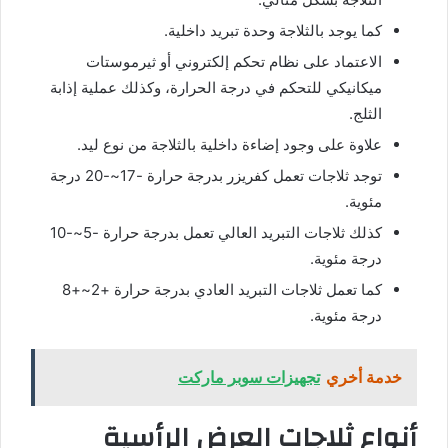
كما يوجد بالثلاجة وحدة تبريد داخلية.
الاعتماد على نظام تحكم إلكتروني أو ثيرموستات
ميكانيكي للتحكم في درجة الحرارة، وكذلك عملية إذابة
الثلج.
علاوة على وجود إضاءة داخلية بالثلاجة من نوع ليد.
توجد ثلاجات تعمل كفريزر بدرجة حرارة -17~-20 درجة
مئوية.
كذلك ثلاجات التبريد العالي تعمل بدرجة حرارة -5~-10
درجة مئوية.
كما تعمل ثلاجات التبريد العادي بدرجة حرارة +2~+8
درجة مئوية.
خدمة أخري
تجهيزات سوبر ماركت
أنواع ثلاجات العرض الرأسية