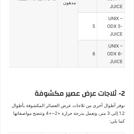
مدهون
JUICE
UNIX –
5
ODX 5-
JUICE
UNIX –
6
ODX 6-
JUICE
2- ثلاجات عرض عصير مكشوفة
نوفر أطوال أخرى من ثلاجات عرض العصائر المكشوفة بأطوال
1.2 إلى 3 متر، وتعمل بدرجة حرارة +2~+4 وتتضح مواصفاتها
كما يلي: