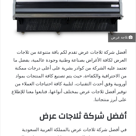
ثلاجة عرض
أفضل شركة ثلاجات عرض تقدم لكم باقة متنوعة من ثلاجات
العرض لكافة الأغراض بصناعة وطنية وجودة عالمية، بفضل ما
تعتمد عليه الشركة من كوادر بشرية على أعلى درجات ممكنة
من الاحترافية والكفاءة، حيث يتم تصنيع كافة المنتجات بمواد
أوروبية وفق أحدث التقنيات، لتلبية كافة احتياجات العملاء من
توفير أفضل ثلاجات عرض بمختلف أنواعها، فتابعوا معنا للإطلاع
على أبرز منتجاتنا.
أفضل شركة ثلاجات عرض
في أفضل شركة ثلاجات عرض بالمملكة العربية السعودية