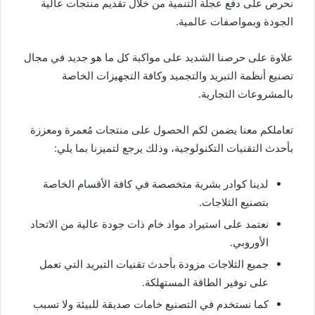
نحرص على دفع عجلة التنمية من خلال تقديم منتجات عالية
الجودة وبمواصفات عالمية.
علاوة على حرصنا الشديد على مواكبة كل ما هو جديد في مجال
تصنيع أنظمة التبريد والتجميد وكافة التجهيزات الخاصة
بالمشروعات التجارية.
تعاملكم معنا يضمن لكم الحصول على منتجات مُعمرة ومعززة
بأحدث التقنيات التكنولوجية، وذلك يرجع لتميزنا بما يلي:
لدينا كوادر بشرية متخصصة في كافة الأقسام الخاصة
بتصنيع الثلاجات.
نعتمد على استيراد مواد خام ذات جودة عالية من الاتحاد
الأوروبي.
جميع الثلاجات مزودة بأحدث تقنيات التبريد التي تعمل
على توفير الطاقة المستهلكة.
كما نستخدم في التصنيع خامات صديقة للبيئة ولا تسبب