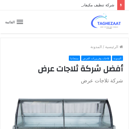
شركة تنظيف مكيفات
القائمة
الرئيسية
/
المدونة
المدونة
ثلاجات وفريزرات العرض
منتجاتنا
أفضل شركة ثلاجات عرض
شركة ثلاجات عرض