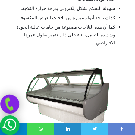
سهولة التحكم بشكل إلكتروني بدرجة حرارة الثلاجة.
كذلك توجد أنواع مميزة من ثلاجات العرض المكشوفة.
كما أن هذه الثلاجات مصنوعة من خامات عالية الجودة
وشديدة التحمل، بناء على ذلك تتميز بطول عمرها
الافتراضي.
Telegram
WhatsApp
LinkedIn
Twitter
Faceboo