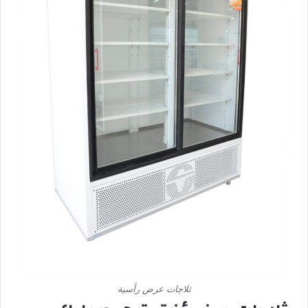
ثلاجات عرض رأسية