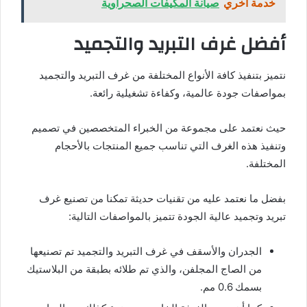
خدمة أخري
صيانة المكيفات الصحراوية
أفضل غرف التبريد والتجميد
نتميز بتنفيذ كافة الأنواع المختلفة من غرف التبريد والتجميد
بمواصفات جودة عالمية، وكفاءة تشغيلية رائعة.
حيث نعتمد على مجموعة من الخبراء المتخصصين في تصميم
وتنفيذ هذه الغرف التي تناسب جميع المنتجات بالأحجام
المختلفة.
بفضل ما نعتمد عليه من تقنيات حديثة تمكنا من تصنيع غرف
تبريد وتجميد عالية الجودة تتميز بالمواصفات التالية:
الجدران والأسقف في غرف التبريد والتجميد تم تصنيعها
من الصاج المجلفن، والذي تم طلائه بطبقة من البلاستيك
بسمك 0.6 مم.