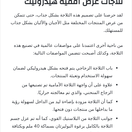
ثلاجات عرض أفقية هيدروليك
لقد حرصنا على تصميم هذه الثلاجة بشكل جذاب، حتى تتمكن
من عرض المنتجات المختلفة مثل الأجبان والألبان بشكل جذاب
للمستهلك.
من ناحية أخرى اعتمدنا على مواصفات عالمية في تصنيع هذه
الثلاجة، وكذلك أصبحت تتضمن المواصفات التالية:
باب الثلاجة الزجاجي يتم فتحه بشكل هيدروليكي لضمان
سهولة الاستخدام وتعبئة المنتجات.
علاوة على أن واجهة الثلاجة الأمامية تم تصنيعها من
الزجاج المنحني، والذي تم معالجته حراريًا.
كما أن الثلاجة مزودة بإضاءة ليد من الداخل لسهولة رؤية
ما بداخلها من منتجات دون فتحها.
جوانب الثلاجة من البلاستيك القوي، كما أنه تم عزل جسم
الثلاجة بالكامل برغوة البوليرثان بسماكة 40 ملم وبكثافة