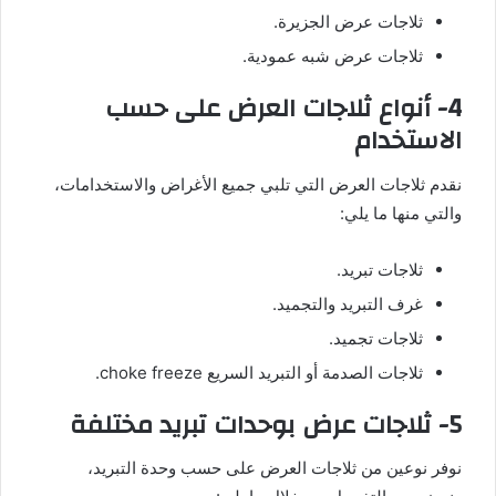
ثلاجات عرض الجزيرة.
ثلاجات عرض شبه عمودية.
4- أنواع ثلاجات العرض على حسب
الاستخدام
نقدم ثلاجات العرض التي تلبي جميع الأغراض والاستخدامات،
والتي منها ما يلي:
ثلاجات تبريد.
غرف التبريد والتجميد.
ثلاجات تجميد.
ثلاجات الصدمة أو التبريد السريع choke freeze.
5- ثلاجات عرض بوحدات تبريد مختلفة
نوفر نوعين من ثلاجات العرض على حسب وحدة التبريد،