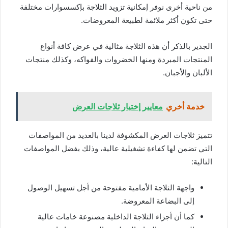
من ناحية أخرى نوفر إمكانية تزويد الثلاجة بإكسسوارات مختلفة
حتى تكون أكثر ملائمة لطبيعة المعروضات.
الجدير بالذكر أن هذه الثلاجة مثالية في عرض كافة أنواع
المنتجات المبردة ومنها الخضروات والفواكه، وكذلك منتجات
الألبان والأجبان.
خدمة أخري
معايير إختيار ثلاجات العرض
تتميز ثلاجات العرض المكشوفة لدينا بالعديد من المواصفات
التي تضمن لها كفاءة تشغيلية عالية، وذلك بفضل المواصفات
التالية:
واجهة الثلاجة الأمامية مفتوحة من أجل تسهيل الوصول
إلى البضاعة المعروضة.
كما أن أجزاء الثلاجة الداخلية مصنوعة خامات عالية