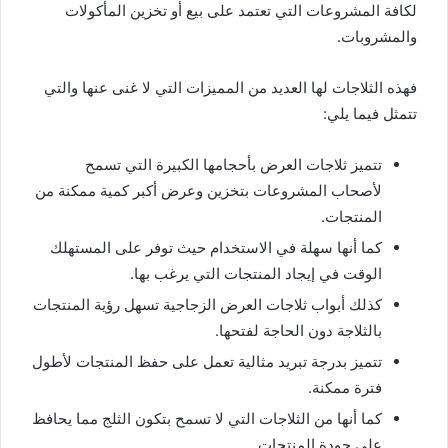
لكافة المشروعات التي تعتمد على بيع أو تخزين المأكولات
والمشروبات.
فهذه الثلاجات لها العديد من المميزات التي لا غنى عنها والتي
تتمثل فيما يلي:
تتميز ثلاجات العرض بأحجامها الكبيرة التي تسمح
لأصحاب المشروعات بتخزين وعرض أكبر كمية ممكنة من
المنتجات.
كما أنها سهلة في الاستخدام حيث توفر على المستهلك
الوقت في إيجاد المنتجات التي يرغب بها.
كذلك أبواب ثلاجات العرض الزجاجية تسهل رؤية المنتجات
بالثلاجة دون الحاجة لفتحها.
تتميز بدرجة تبريد مثالية تعمل على حفظ المنتجات لأطول
فترة ممكنة.
كما أنها من الثلاجات التي لا تسمح بتكون الثلج مما يحافظ
على جودة المنتجات.