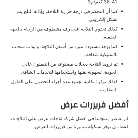
42-38 كغم/م3.
كما أن التحكم في درجة حرارة الثلاجة، وإذابة الثلج يتم
بشكل إلكتروني.
كذلك تحتوي الثلاجة على رف مشطوف من الرخام بالجهة
الخلفية.
كما يوجد مستودع مبرد من أسفل الثلاجة، وأبواب سحاب
بلاستيكية شفافة.
تم تزويد الثلاجة بعجلات مصنوعة من التيفلون عالي
الجودة، لسهولة نقلها واستخدامها للخدمات الشاقة.
كذلك نوفر إمكانية تجميع عدة أجزاء للحصول على الطول
المطلوب.
أفضل فريزرات عرض
لم تقتصر منتجاتنا في أفضل شركة ثلاجات عرض على الثلاجات
فقط، بل نوفر تشكيلة متميزة من فريزرات العرض.