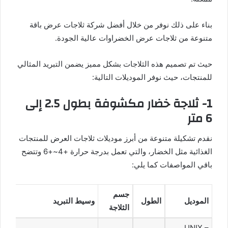
بناء على ذلك نوفر من خلال أفضل شركة ثلاجات عرض باقة
متنوعة من ثلاجات عرض الخضراوات عالية الجودة.
حيث تم تصميم هذه الثلاجات بشكل مميز يضمن التبريد المثالي
للمنتجات، حيث نوفر الموديلات التالية:
1- ثلاجة خضار مكشوفة بطول 2.5 إلى
6 متر
نقدم تشكيلة متنوعة من أبرز موديلات ثلاجات العرض للمنتجات
الغذائية مثل الخضار، والتي تعمل بدرجة حرارة +4~+6 وتتضح
باقي المواصفات كما يلي:
جسم
الموديل
الطول
وسيط التبريد
الثلاجة
UNIX –