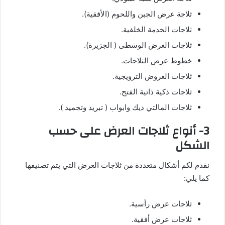
ثلاجة عرض الجبن واللحوم (الأفقية).
ثلاجات الخدمة الخلفية.
ثلاجات العرض الوسطى ( الجزيرة).
خطوط عرض الثلاجات.
ثلاجات العروض الترويجية.
ثلاجات ذكية ذاتية الفتح.
ثلاجات المالتي ديك وابواب ( تبريد وتجميد ).
3- أنواع ثلاجات العرض على حسب
الشكل
نقدم لكم أشكال متعددة من ثلاجات العرض التي يتم تصنيفها
كما يلي:
ثلاجات عرض رأسية.
ثلاجات عرض أفقية.